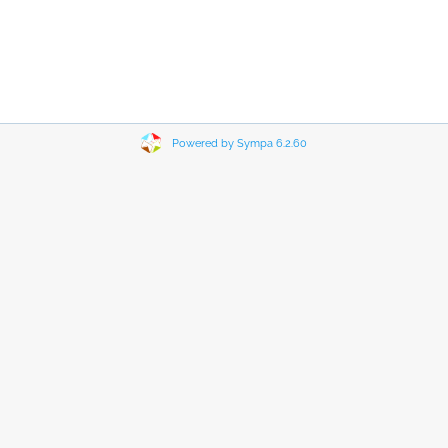
Powered by Sympa 6.2.60