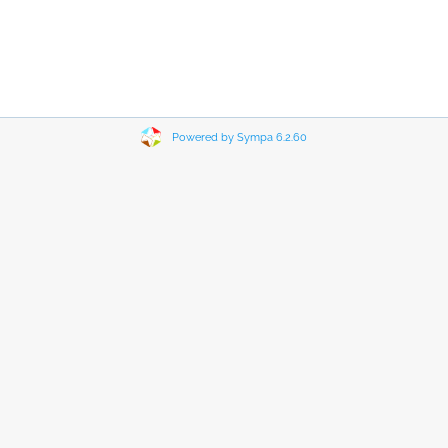
Powered by Sympa 6.2.60